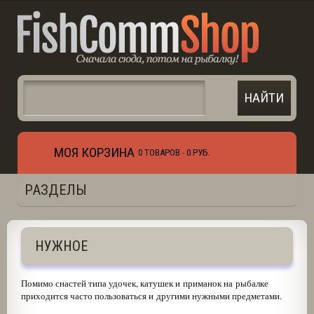
МОЯ КОРЗИНА
0 ТОВАРОВ -
0 РУБ.
РАЗДЕЛЫ
НУЖНОЕ
Помимо снастей типа удочек, катушек и приманок на рыбалке
приходится часто пользоваться и другими нужными предметами.