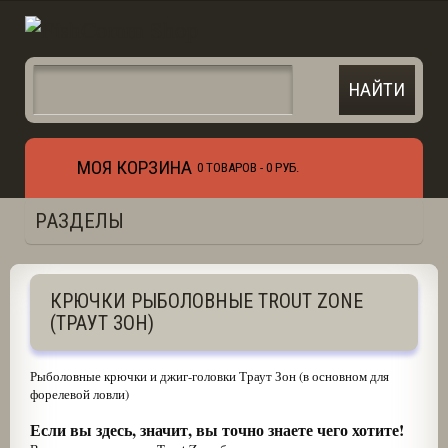
МОЯ КОРЗИНА
0 ТОВАРОВ -
0 РУБ.
РАЗДЕЛЫ
КРЮЧКИ РЫБОЛОВНЫЕ TROUT ZONE
(ТРАУТ ЗОН)
Рыболовные крючки и джиг-головки Траут Зон (в основном для
форелевой ловли)
Если вы здесь, значит, вы точно знаете чего хотите!